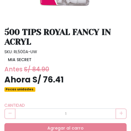
500 TIPS ROYAL FANCY IN
ACRYL
SKU: RL500A-UW
MIA SECRET
Antes
S/ 84.90
Ahora S/ 76.41
Pocas unidades.
CANTIDAD
Agregar al carro