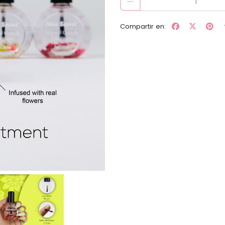
Compartir en: