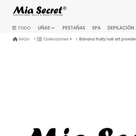
UÑAS
PESTAÑAS
SPA
DEPILACIÓN
TODO
Banana fruity nail art powde
Inicio
Colecciones