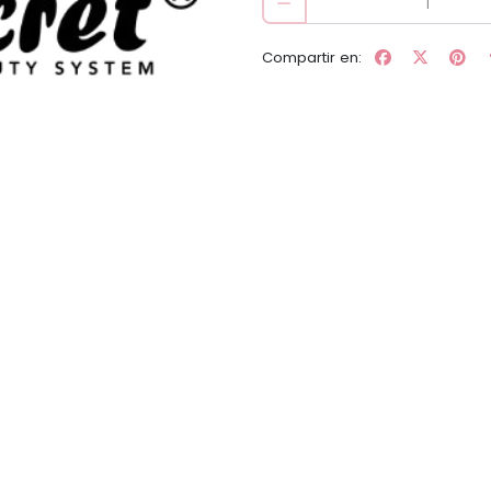
Compartir en: