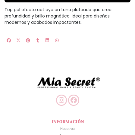
Top gel efecto cat eye en tono plateado que crea
profundidad y brillo magnético. Ideal para diseños
modernos y acabados impactantes.
INFORMACIÓN
Nosotros