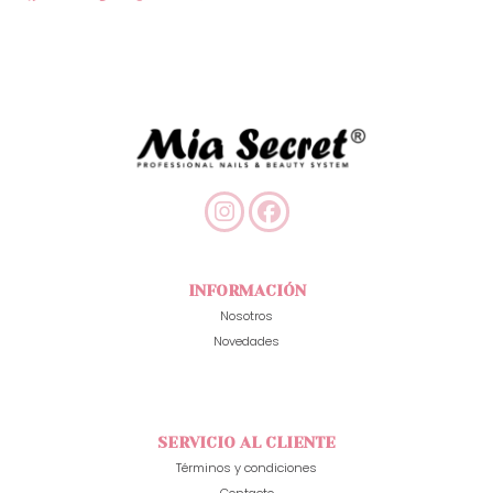
INFORMACIÓN
Nosotros
Novedades
SERVICIO AL CLIENTE
Términos y condiciones
Contacto