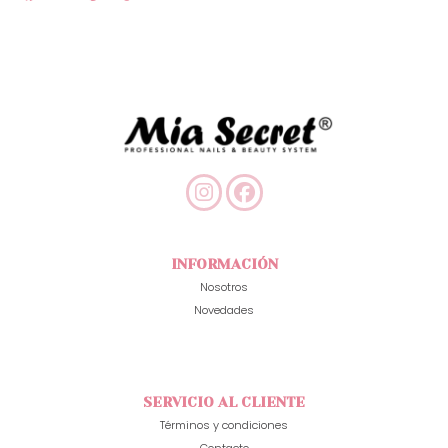
INFORMACIÓN
Nosotros
Novedades
SERVICIO AL CLIENTE
Términos y condiciones
Contacto