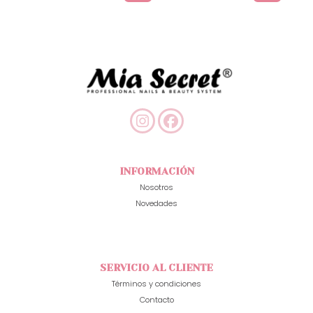
INFORMACIÓN
Nosotros
Novedades
SERVICIO AL CLIENTE
Términos y condiciones
Contacto