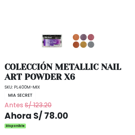
COLECCIÓN METALLIC NAIL
ART POWDER X6
SKU: PL400M-MIX
MIA SECRET
Antes
S/ 123.20
Ahora S/ 78.00
Disponible