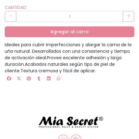
CANTIDAD
Agregar al carro
Ideales para cubrir imperfecciones y alargar la cama de la
uña natural. Desarrollados con una consistencia y tiempo
de activación ideal.Provee excelente adhesión y larga
duración.Acabados naturales según tipo de piel de
cliente.Textura cremosa y fácil de aplicar.