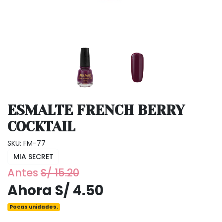
ESMALTE FRENCH BERRY
COCKTAIL
SKU: FM-77
MIA SECRET
Antes
S/ 15.20
Ahora S/ 4.50
Pocas unidades.