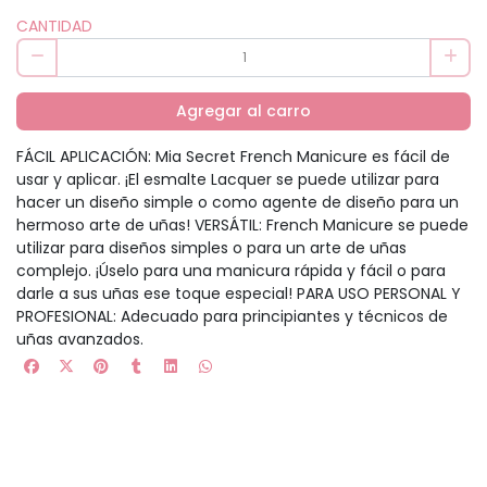
CANTIDAD
Agregar al carro
FÁCIL APLICACIÓN: Mia Secret French Manicure es fácil de
usar y aplicar. ¡El esmalte Lacquer se puede utilizar para
hacer un diseño simple o como agente de diseño para un
hermoso arte de uñas! VERSÁTIL: French Manicure se puede
utilizar para diseños simples o para un arte de uñas
complejo. ¡Úselo para una manicura rápida y fácil o para
darle a sus uñas ese toque especial! PARA USO PERSONAL Y
PROFESIONAL: Adecuado para principiantes y técnicos de
uñas avanzados.