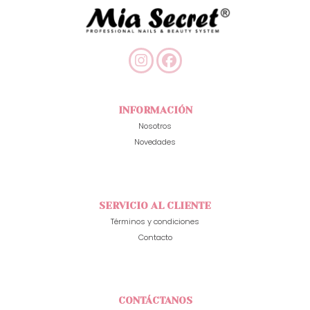
INFORMACIÓN
Nosotros
Novedades
SERVICIO AL CLIENTE
Términos y condiciones
Contacto
CONTÁCTANOS