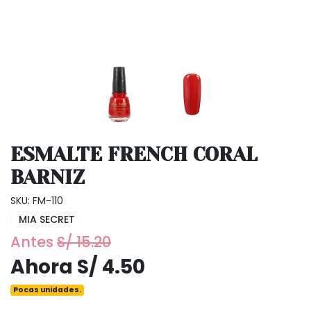
ESMALTE FRENCH CORAL
BARNIZ
SKU: FM-110
MIA SECRET
Antes
S/ 15.20
Ahora S/ 4.50
Pocas unidades.