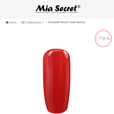
Esmalte french coral barniz
Inicio
Colecciones
-70%