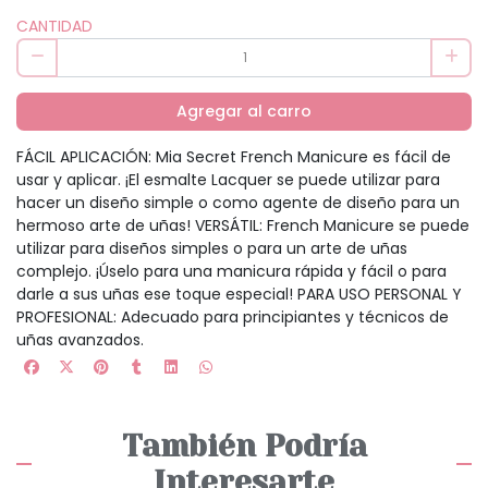
CANTIDAD
Agregar al carro
FÁCIL APLICACIÓN: Mia Secret French Manicure es fácil de
usar y aplicar. ¡El esmalte Lacquer se puede utilizar para
hacer un diseño simple o como agente de diseño para un
hermoso arte de uñas! VERSÁTIL: French Manicure se puede
utilizar para diseños simples o para un arte de uñas
complejo. ¡Úselo para una manicura rápida y fácil o para
darle a sus uñas ese toque especial! PARA USO PERSONAL Y
PROFESIONAL: Adecuado para principiantes y técnicos de
uñas avanzados.
También Podría
Interesarte