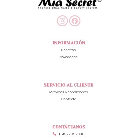
INFORMACIÓN
Nosotros
Novedades
SERVICIO AL CLIENTE
Términos y condiciones
Contacto
CONTÁCTANOS
+51922052330