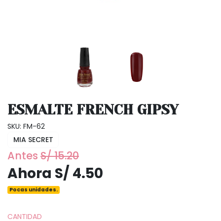
ESMALTE FRENCH GIPSY
SKU: FM-62
MIA SECRET
Antes
S/ 15.20
Ahora S/ 4.50
Pocas unidades.
CANTIDAD