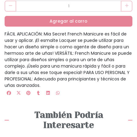
Agregar al carro
FÁCIL APLICACIÓN: Mia Secret French Manicure es fácil de
usar y aplicar. ¡El esmalte Lacquer se puede utilizar para
hacer un diseño simple o como agente de diseño para un
hermoso arte de uñas! VERSÁTIL: French Manicure se puede
utilizar para diseños simples o para un arte de uñas
complejo. ¡Úselo para una manicura rápida y fácil o para
darle a sus uñas ese toque especial! PARA USO PERSONAL Y
PROFESIONAL: Adecuado para principiantes y técnicos de
uñas avanzados.
También Podría
Interesarte