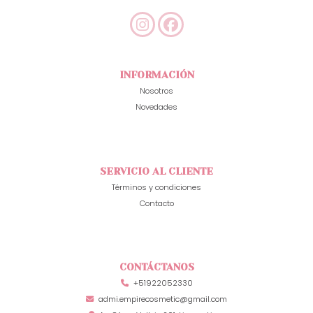
INFORMACIÓN
Nosotros
Novedades
SERVICIO AL CLIENTE
Términos y condiciones
Contacto
CONTÁCTANOS
+51922052330
admi.empirecosmetic@gmail.com