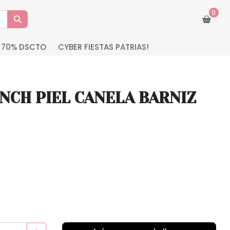
0
 70% DSCTO
CYBER FIESTAS PATRIAS!
NCH PIEL CANELA BARNIZ