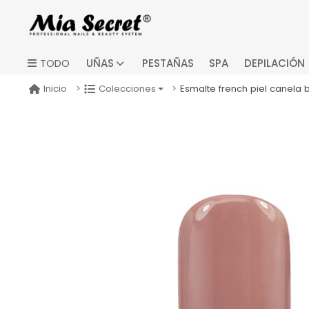
UÑAS
PESTAÑAS
SPA
DEPILACIÓN
TODO
Esmalte french piel canela 
Inicio
Colecciones