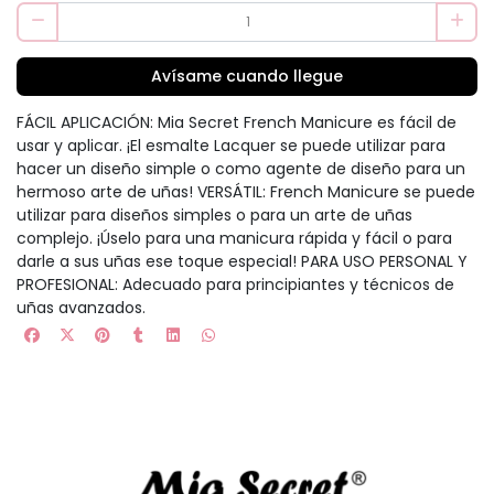
Avísame cuando llegue
FÁCIL APLICACIÓN: Mia Secret French Manicure es fácil de
usar y aplicar. ¡El esmalte Lacquer se puede utilizar para
hacer un diseño simple o como agente de diseño para un
hermoso arte de uñas! VERSÁTIL: French Manicure se puede
utilizar para diseños simples o para un arte de uñas
complejo. ¡Úselo para una manicura rápida y fácil o para
darle a sus uñas ese toque especial! PARA USO PERSONAL Y
PROFESIONAL: Adecuado para principiantes y técnicos de
uñas avanzados.