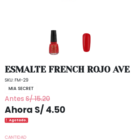
ESMALTE FRENCH ROJO AVE
SKU: FM-29
MIA SECRET
Antes
S/ 15.20
Ahora S/ 4.50
Agotado.
CANTIDAD