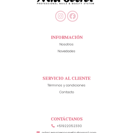
INFORMACIÓN
Nosotros
Novedades
SERVICIO AL CLIENTE
Términos y condiciones
Contacto
CONTÁCTANOS
+51922052330
admi.empirecosmetic@gmail.com