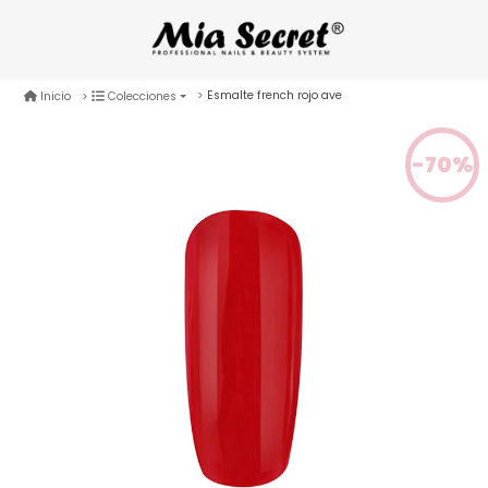
Esmalte french rojo ave
Inicio
Colecciones
-70%