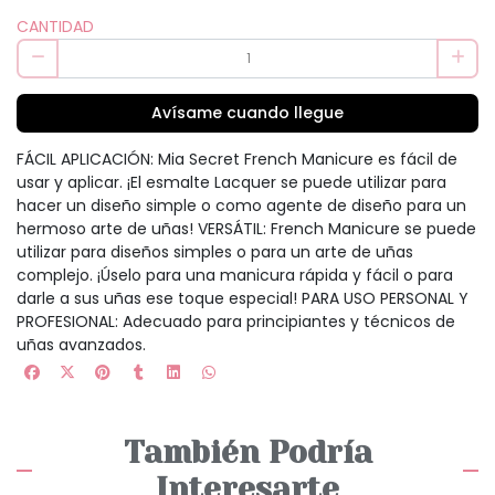
CANTIDAD
Avísame cuando llegue
FÁCIL APLICACIÓN: Mia Secret French Manicure es fácil de
usar y aplicar. ¡El esmalte Lacquer se puede utilizar para
hacer un diseño simple o como agente de diseño para un
hermoso arte de uñas! VERSÁTIL: French Manicure se puede
utilizar para diseños simples o para un arte de uñas
complejo. ¡Úselo para una manicura rápida y fácil o para
darle a sus uñas ese toque especial! PARA USO PERSONAL Y
PROFESIONAL: Adecuado para principiantes y técnicos de
uñas avanzados.
También Podría
Interesarte