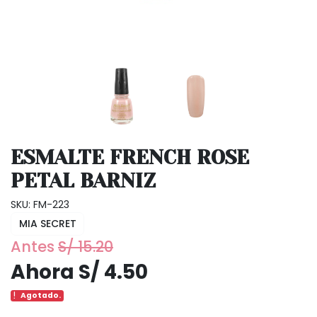
ESMALTE FRENCH ROSE
PETAL BARNIZ
SKU: FM-223
MIA SECRET
Antes
S/ 15.20
Ahora S/ 4.50
Agotado.