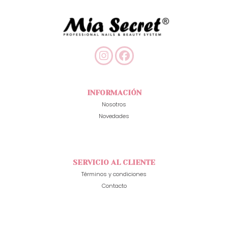
INFORMACIÓN
Nosotros
Novedades
SERVICIO AL CLIENTE
Términos y condiciones
Contacto