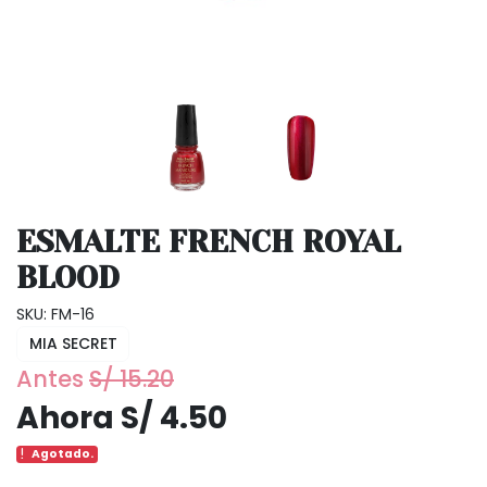
ESMALTE FRENCH ROYAL
BLOOD
SKU: FM-16
MIA SECRET
Antes
S/ 15.20
Ahora S/ 4.50
Agotado.