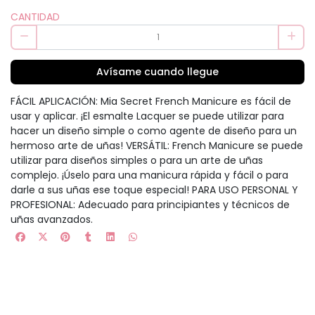
CANTIDAD
Avísame cuando llegue
FÁCIL APLICACIÓN: Mia Secret French Manicure es fácil de
usar y aplicar. ¡El esmalte Lacquer se puede utilizar para
hacer un diseño simple o como agente de diseño para un
hermoso arte de uñas! VERSÁTIL: French Manicure se puede
utilizar para diseños simples o para un arte de uñas
complejo. ¡Úselo para una manicura rápida y fácil o para
darle a sus uñas ese toque especial! PARA USO PERSONAL Y
PROFESIONAL: Adecuado para principiantes y técnicos de
uñas avanzados.