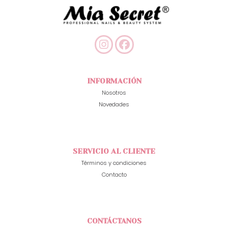
INFORMACIÓN
Nosotros
Novedades
SERVICIO AL CLIENTE
Términos y condiciones
Contacto
CONTÁCTANOS