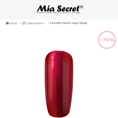
Esmalte french royal blood
Inicio
Colecciones
-70%