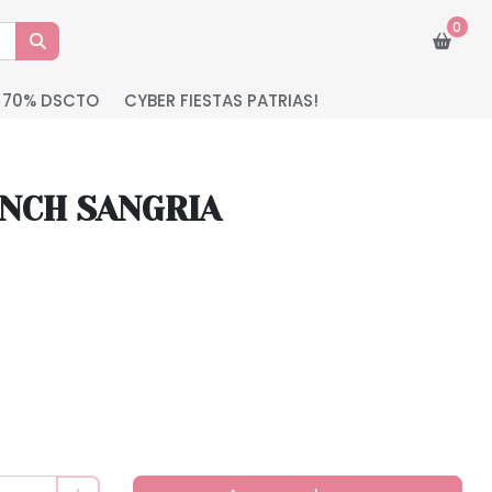
0
 70% DSCTO
CYBER FIESTAS PATRIAS!
NCH SANGRIA