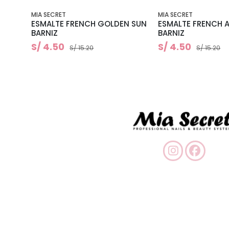
MIA SECRET
MIA SECRET
ESMALTE FRENCH GOLDEN SUN
ESMALTE FRENCH 
BARNIZ
BARNIZ
S/ 4.50
S/ 4.50
S/ 15.20
S/ 15.20