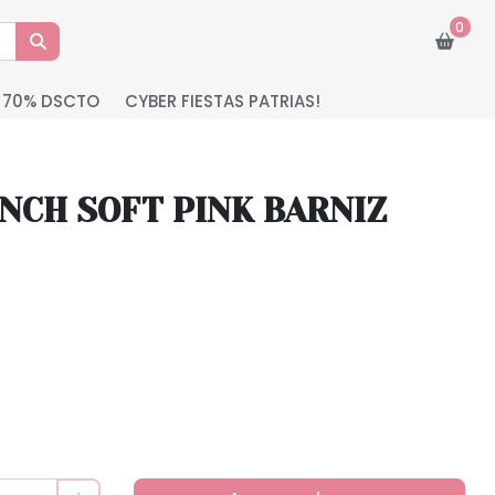
0
 70% DSCTO
CYBER FIESTAS PATRIAS!
NCH SOFT PINK BARNIZ