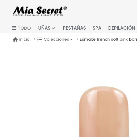
UÑAS
PESTAÑAS
SPA
DEPILACIÓN
TODO
Esmalte french soft pink bar
Inicio
Colecciones