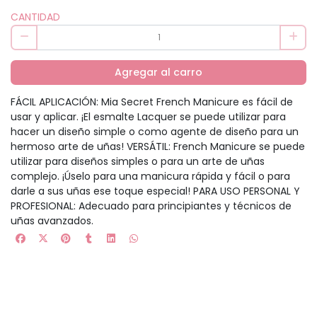
CANTIDAD
Agregar al carro
FÁCIL APLICACIÓN: Mia Secret French Manicure es fácil de
usar y aplicar. ¡El esmalte Lacquer se puede utilizar para
hacer un diseño simple o como agente de diseño para un
hermoso arte de uñas! VERSÁTIL: French Manicure se puede
utilizar para diseños simples o para un arte de uñas
complejo. ¡Úselo para una manicura rápida y fácil o para
darle a sus uñas ese toque especial! PARA USO PERSONAL Y
PROFESIONAL: Adecuado para principiantes y técnicos de
uñas avanzados.