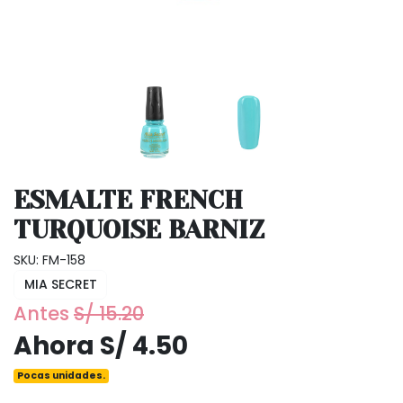
ESMALTE FRENCH
TURQUOISE BARNIZ
SKU: FM-158
MIA SECRET
Antes
S/ 15.20
Ahora S/ 4.50
Pocas unidades.