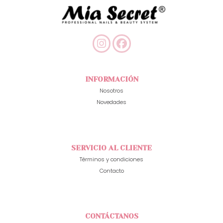
INFORMACIÓN
Nosotros
Novedades
SERVICIO AL CLIENTE
Términos y condiciones
Contacto
CONTÁCTANOS