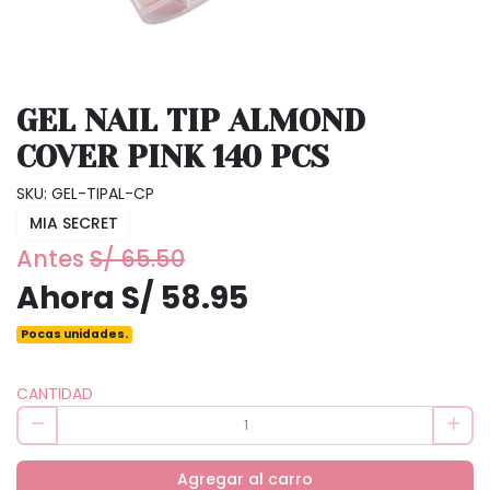
GEL NAIL TIP ALMOND
COVER PINK 140 PCS
SKU: GEL-TIPAL-CP
MIA SECRET
Antes
S/ 65.50
Ahora S/ 58.95
Pocas unidades.
CANTIDAD
Agregar al carro