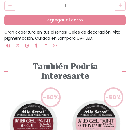
Agregar al carro
Gran cobertura en tus diseños! Geles de decoración. Alta
pigmentación. Curado en Lámpara UV- LED.
También Podría
Interesarte
-50%
-50%