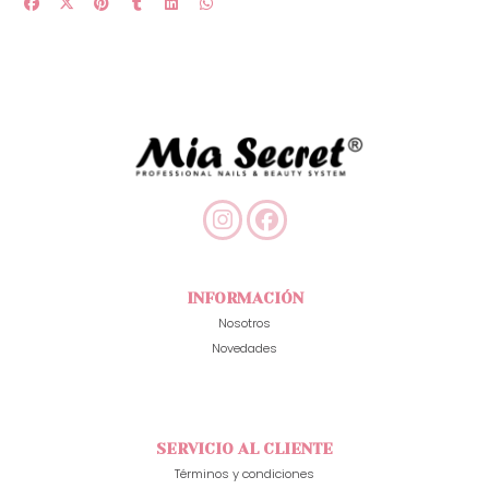
INFORMACIÓN
Nosotros
Novedades
SERVICIO AL CLIENTE
Términos y condiciones