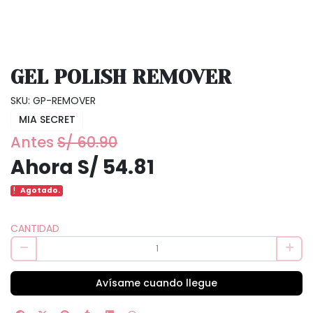
GEL POLISH REMOVER
SKU: GP-REMOVER
MIA SECRET
Antes
S/ 60.90
Ahora S/ 54.81
Agotado.
CANTIDAD
Avísame cuando llegue