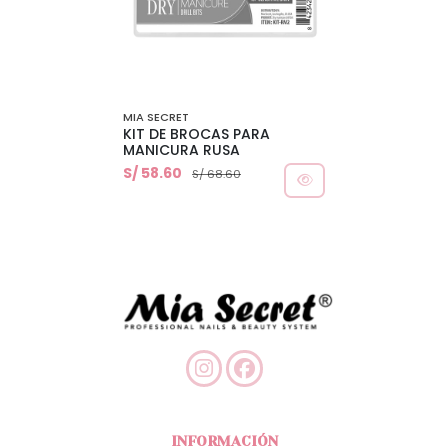
MIA SECRET
KIT DE BROCAS PARA
MANICURA RUSA
S/ 58.60
S/ 68.60
INFORMACIÓN