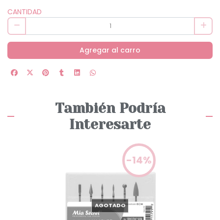
CANTIDAD
Agregar al carro
También Podría
Interesarte
-14%
AGOTADO