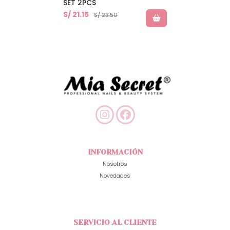
SET 2PCS
S/ 21.15
S/ 23.50
INFORMACIÓN
Nosotros
Novedades
SERVICIO AL CLIENTE