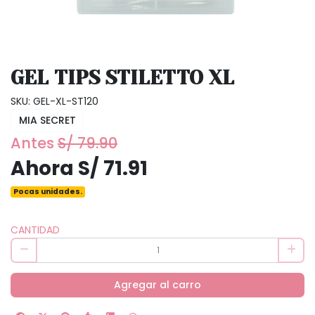
GEL TIPS STILETTO XL
SKU: GEL-XL-ST120
MIA SECRET
Antes
S/ 79.90
Ahora S/ 71.91
Pocas unidades.
CANTIDAD
Agregar al carro