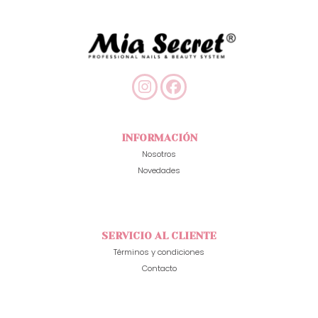
INFORMACIÓN
Nosotros
Novedades
SERVICIO AL CLIENTE
Términos y condiciones
Contacto