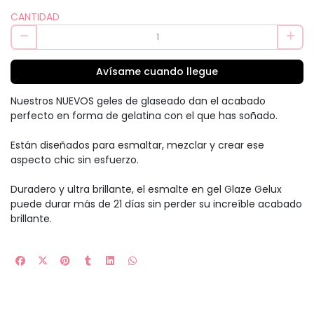
CANTIDAD
Avísame cuando llegue
Nuestros NUEVOS geles de glaseado dan el acabado
perfecto en forma de gelatina con el que has soñado.
Están diseñados para esmaltar, mezclar y crear ese
aspecto chic sin esfuerzo.
Duradero y ultra brillante, el esmalte en gel Glaze Gelux
puede durar más de 21 días sin perder su increíble acabado
brillante.