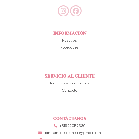
INFORMACIÓN
Nosotros
Novedades
SERVICIO AL CLIENTE
Términos y condiciones
Contacto
CONTÁCTANOS
+51922052330
admi.empirecosmetic@gmail.com