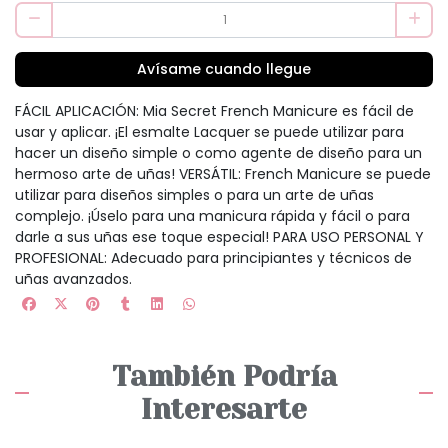
Avísame cuando llegue
FÁCIL APLICACIÓN: Mia Secret French Manicure es fácil de
usar y aplicar. ¡El esmalte Lacquer se puede utilizar para
hacer un diseño simple o como agente de diseño para un
hermoso arte de uñas! VERSÁTIL: French Manicure se puede
utilizar para diseños simples o para un arte de uñas
complejo. ¡Úselo para una manicura rápida y fácil o para
darle a sus uñas ese toque especial! PARA USO PERSONAL Y
PROFESIONAL: Adecuado para principiantes y técnicos de
uñas avanzados.
También Podría
Interesarte