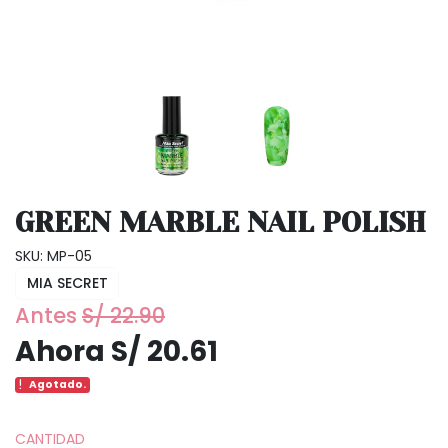
GREEN MARBLE NAIL POLISH
SKU: MP-05
MIA SECRET
Antes
S/ 22.90
Ahora S/ 20.61
Agotado.
CANTIDAD