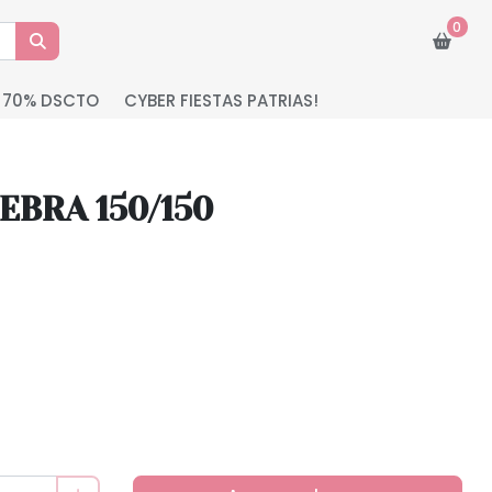
0
 70% DSCTO
CYBER FIESTAS PATRIAS!
EBRA 150/150