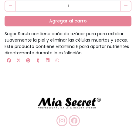
Agregar al carro
Sugar Scrub contiene caña de azúcar pura para exfoliar
suavemente la piel y eliminar las células muertas y secas.
Este producto contiene vitamina E para aportar nutrientes
directamente durante la exfoliación.