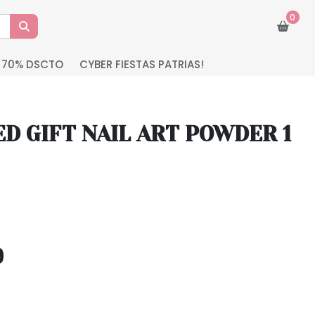
0
 70% DSCTO
CYBER FIESTAS PATRIAS!
D GIFT NAIL ART POWDER 1
9