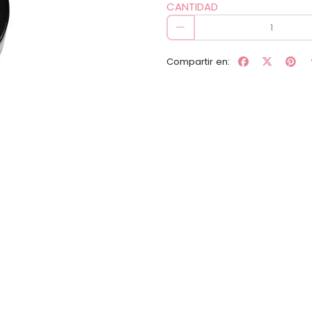
CANTIDAD
Compartir en: