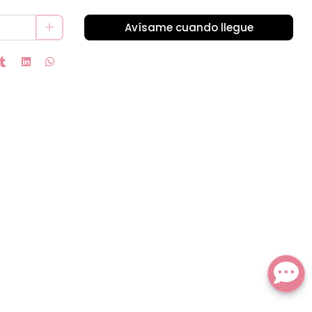
Avísame cuando llegue