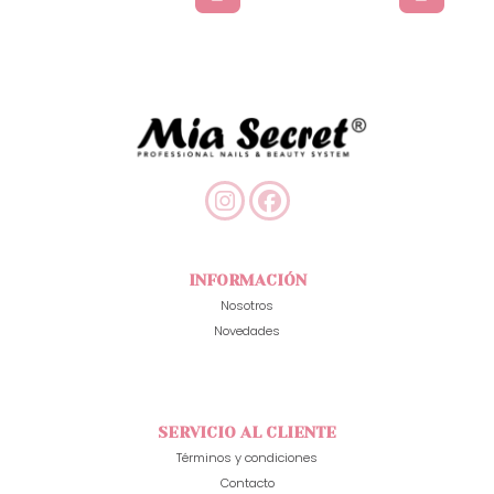
INFORMACIÓN
Nosotros
Novedades
SERVICIO AL CLIENTE
Términos y condiciones
Contacto