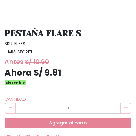
PESTAÑA FLARE S
SKU: EL-FS
MIA SECRET
Antes
S/ 10.90
Ahora S/ 9.81
Disponible
CANTIDAD
Agregar al carro