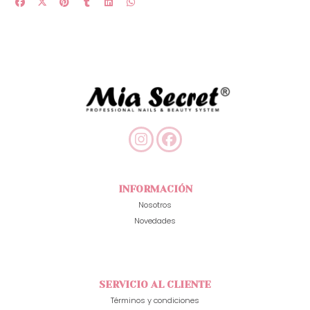
INFORMACIÓN
Nosotros
Novedades
SERVICIO AL CLIENTE
Términos y condiciones