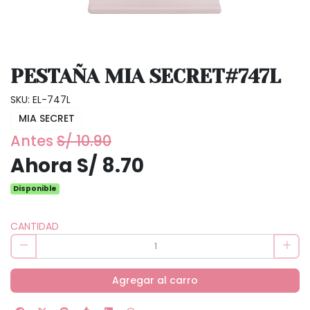
PESTAÑA MIA SECRET#747L
SKU: EL-747L
MIA SECRET
Antes
S/ 10.90
Ahora S/ 8.70
Disponible
CANTIDAD
Agregar al carro