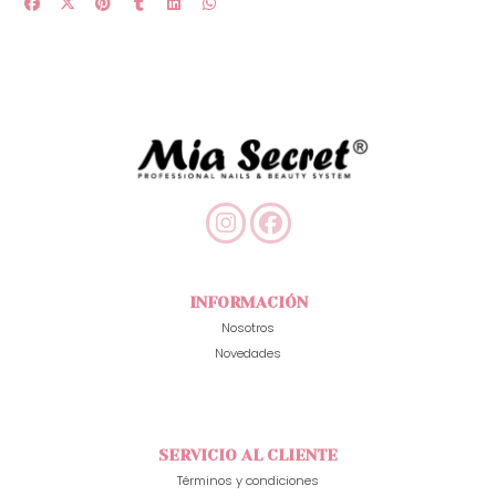
INFORMACIÓN
Nosotros
Novedades
SERVICIO AL CLIENTE
Términos y condiciones