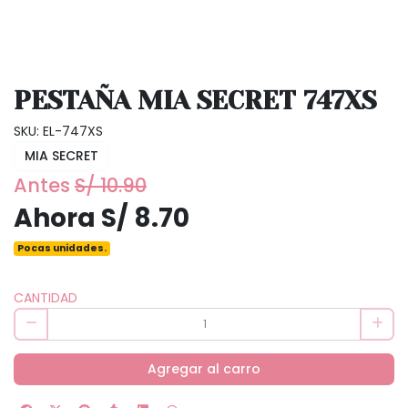
PESTAÑA MIA SECRET 747XS
SKU: EL-747XS
MIA SECRET
Antes
S/ 10.90
Ahora S/ 8.70
Pocas unidades.
CANTIDAD
Agregar al carro