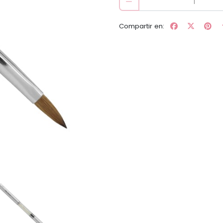
Compartir en: