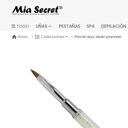
UÑAS
PESTAÑAS
SPA
DEPILACIÓN
TODO
Pincel duo silver premier
Inicio
Colecciones