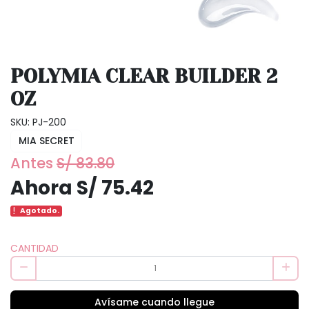
POLYMIA CLEAR BUILDER 2
OZ
SKU: PJ-200
MIA SECRET
Antes
S/ 83.80
Ahora S/ 75.42
Agotado.
CANTIDAD
Avísame cuando llegue