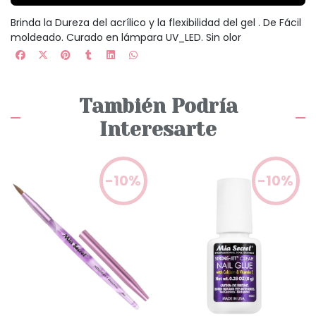
Brinda la Dureza del acrílico y la flexibilidad del gel . De Fácil
moldeado. Curado en lámpara UV_LED. Sin olor
También Podría
Interesarte
-10%
-10%