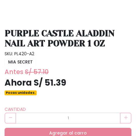
PURPLE CASTLE ALADDIN
NAIL ART POWDER 1 OZ
SKU: PL420-A2
MIA SECRET
Antes
S/ 57.10
Ahora S/ 51.39
Pocas unidades.
CANTIDAD
Agregar al carro