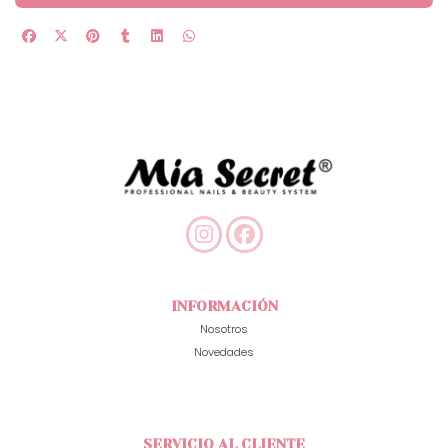
INFORMACIÓN
Nosotros
Novedades
SERVICIO AL CLIENTE