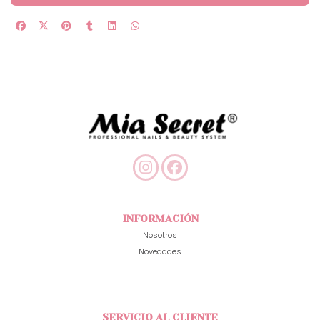
INFORMACIÓN
Nosotros
Novedades
SERVICIO AL CLIENTE