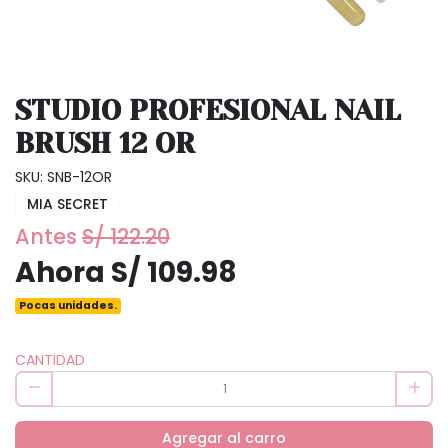
STUDIO PROFESIONAL NAIL
BRUSH 12 OR
SKU: SNB-12OR
MIA SECRET
Antes
S/ 122.20
Ahora S/ 109.98
Pocas unidades.
CANTIDAD
Agregar al carro