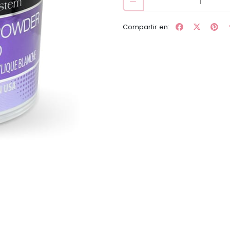
Compartir en: