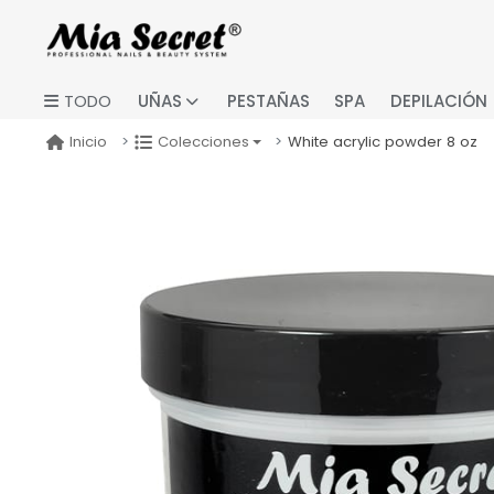
UÑAS
PESTAÑAS
SPA
DEPILACIÓN
TODO
White acrylic powder 8 oz
Inicio
Colecciones