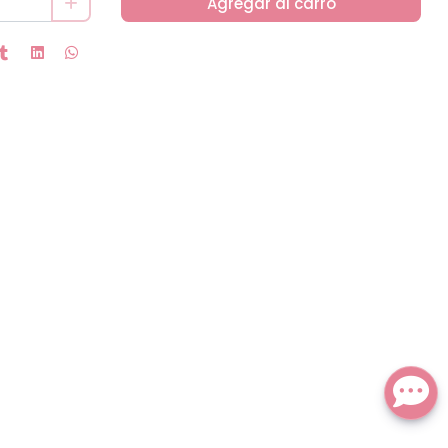
Agregar al carro