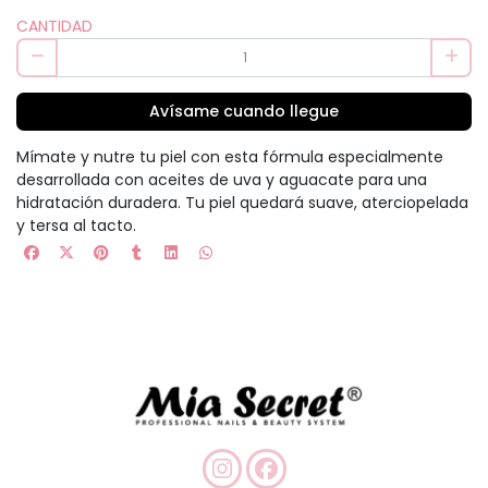
CANTIDAD
Avísame cuando llegue
Mímate y nutre tu piel con esta fórmula especialmente
desarrollada con aceites de uva y aguacate para una
hidratación duradera. Tu piel quedará suave, aterciopelada
y tersa al tacto.