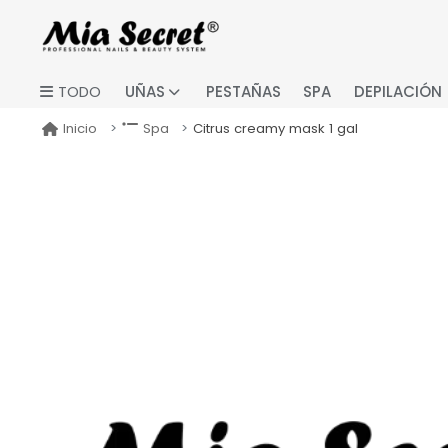
UÑAS
PESTAÑAS
SPA
DEPILACIÓN
TODO
Citrus creamy mask 1 gal
Inicio
Spa