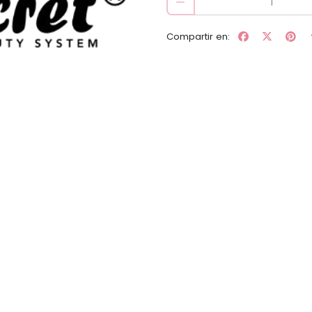
Compartir en: