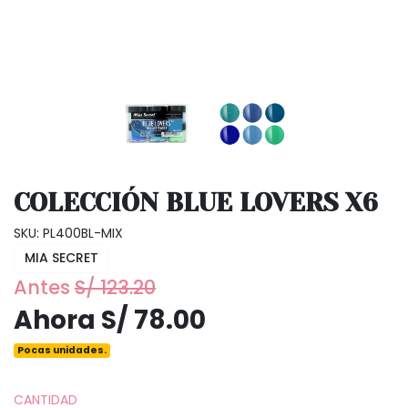
COLECCIÓN BLUE LOVERS X6
SKU: PL400BL-MIX
MIA SECRET
Antes
S/ 123.20
Ahora S/ 78.00
Pocas unidades.
CANTIDAD