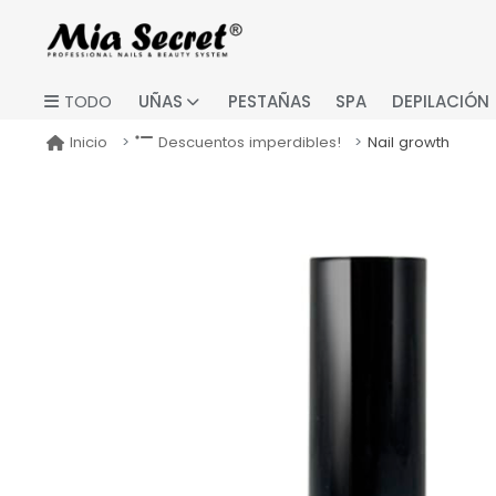
UÑAS
PESTAÑAS
SPA
DEPILACIÓN
TODO
Nail growth
Inicio
Descuentos imperdibles!