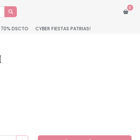
0
 70% DSCTO
CYBER FIESTAS PATRIAS!
H