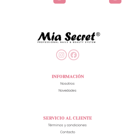
INFORMACIÓN
Nosotros
Novedades
SERVICIO AL CLIENTE
Términos y condiciones
Contacto